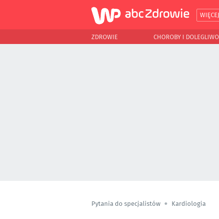
WIĘCE
ZDROWIE
CHOROBY I DOLEGLIWO
Pytania do specjalistów
Kardiologia