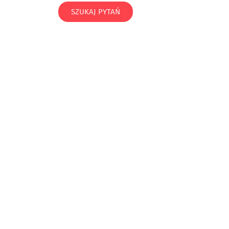
SZUKAJ PYTAŃ