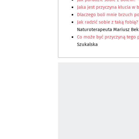
Jaka jest przyczyna kłucia w 
Dlaczego boli mnie brzuch po
Jak radzić sobie z taką fobią?
Naturoterapeuta Mariusz Bek
Co może być przyczyną tego 
Szukalska