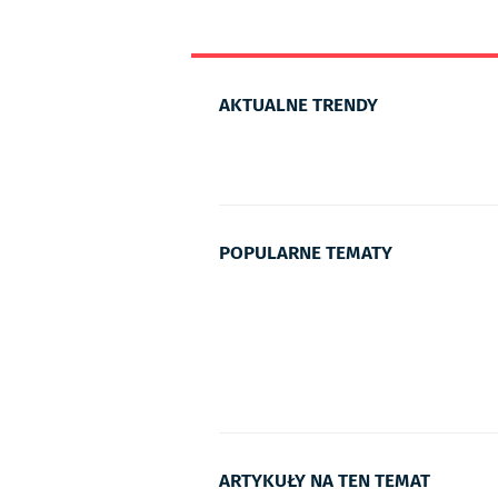
AKTUALNE TRENDY
POPULARNE TEMATY
ARTYKUŁY NA TEN TEMAT