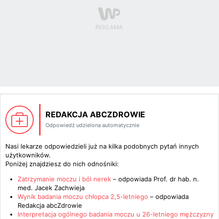
REDAKCJA ABCZDROWIE
Odpowiedź udzielona automatycznie
Nasi lekarze odpowiedzieli już na kilka podobnych pytań innych
użytkowników.
Poniżej znajdziesz do nich odnośniki:
Zatrzymanie moczu i ból nerek
– odpowiada
Prof. dr hab. n.
med. Jacek Zachwieja
Wynik badania moczu chłopca 2,5-letniego
– odpowiada
Redakcja abcZdrowie
Interpretacja ogólnego badania moczu u 26-letniego mężczyzny