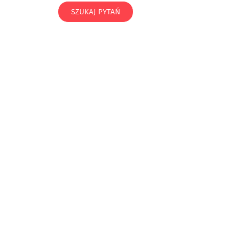
SZUKAJ PYTAŃ