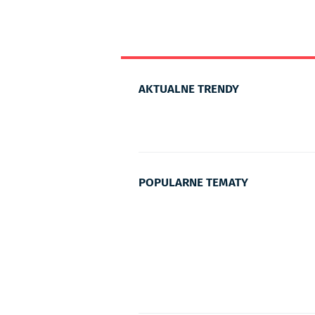
AKTUALNE TRENDY
POPULARNE TEMATY