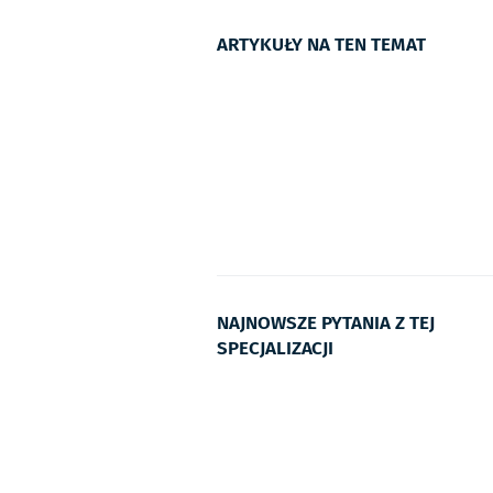
ARTYKUŁY NA TEN TEMAT
NAJNOWSZE PYTANIA Z TEJ
SPECJALIZACJI