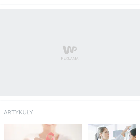
ARTYKUŁY