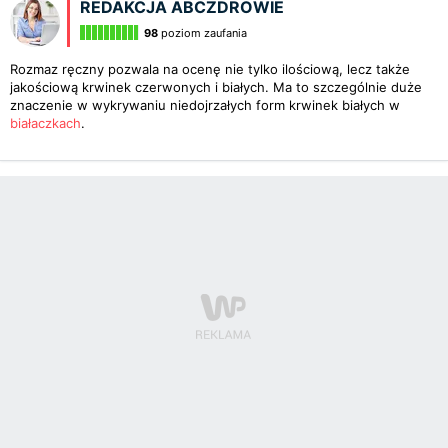
REDAKCJA ABCZDROWIE
98
poziom zaufania
Rozmaz ręczny pozwala na ocenę nie tylko ilościową, lecz także
jakościową krwinek czerwonych i białych. Ma to szczególnie duże
znaczenie w wykrywaniu niedojrzałych form krwinek białych w
białaczkach
.