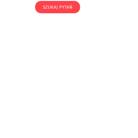
SZUKAJ PYTAŃ