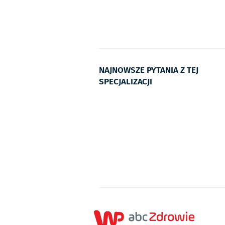
NAJNOWSZE PYTANIA Z TEJ
SPECJALIZACJI