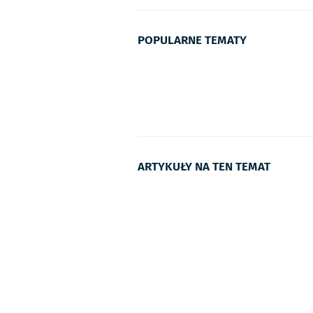
POPULARNE TEMATY
ARTYKUŁY NA TEN TEMAT