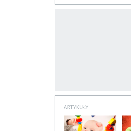
ARTYKUŁY