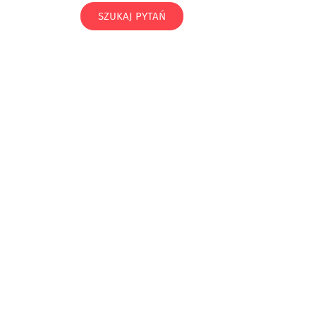
SZUKAJ PYTAŃ