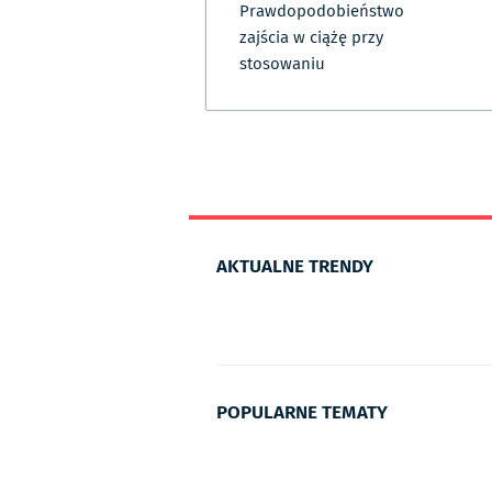
Prawdopodobieństwo
zajścia w ciążę przy
stosowaniu
AKTUALNE TRENDY
POPULARNE TEMATY