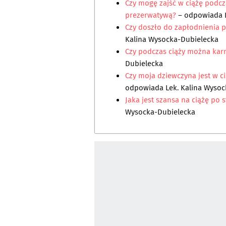
Czy mogę zajść w ciążę podcz
prezerwatywą?
– odpowiada
Czy doszło do zapłodnienia 
Kalina Wysocka-Dubielecka
Czy podczas ciąży można karm
Dubielecka
Czy moja dziewczyna jest w 
odpowiada
Lek. Kalina Wyso
Jaka jest szansa na ciążę po
Wysocka-Dubielecka