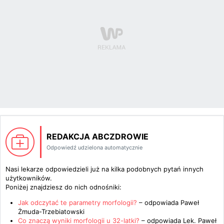
REDAKCJA ABCZDROWIE
Odpowiedź udzielona automatycznie
Nasi lekarze odpowiedzieli już na kilka podobnych pytań innych
użytkowników.
Poniżej znajdziesz do nich odnośniki:
Jak odczytać te parametry morfologii?
– odpowiada
Paweł
Żmuda-Trzebiatowski
Co znaczą wyniki morfologii u 32-latki?
– odpowiada
Lek. Paweł