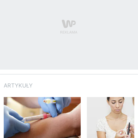
ARTYKUŁY