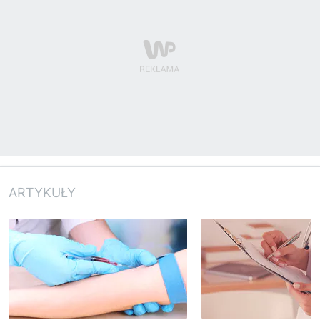
ARTYKUŁY