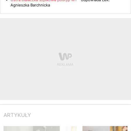
Agnieszka Barchnicka
ARTYKUŁY