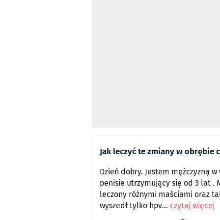
Jak leczyć te zmiany w obrębie 
Dzień dobry. Jestem mężczyzną w 
penisie utrzymujący się od 3 lat 
leczony różnymi maściami oraz ta
wyszedł tylko hpv...
czytaj więcej