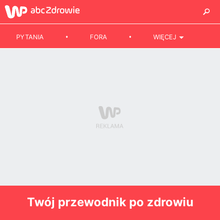
PYTANIA
FORA
WIĘCEJ
Twój przewodnik po zdrowiu