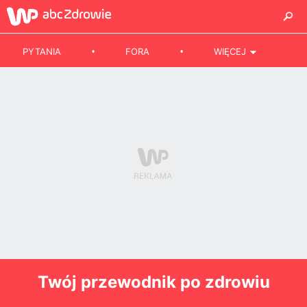
PYTANIA
FORA
WIĘCEJ
Twój przewodnik po zdrowiu