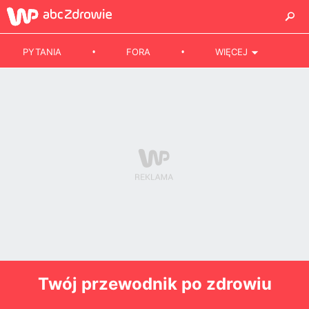
PYTANIA
FORA
WIĘCEJ
Twój przewodnik po zdrowiu