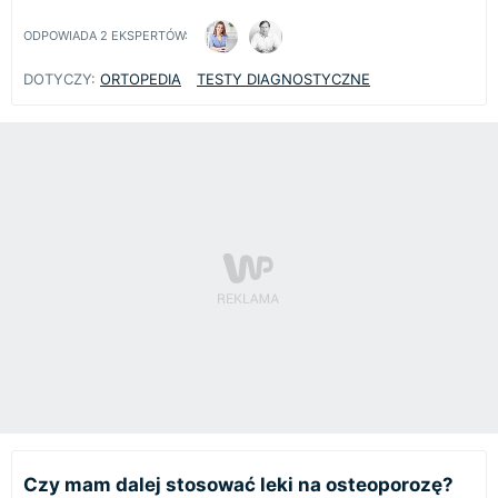
ODPOWIADA
2
EKSPERTÓW:
DOTYCZY:
ORTOPEDIA
TESTY DIAGNOSTYCZNE
Czy mam dalej stosować leki na osteoporozę?