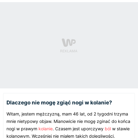
Dlaczego nie mogę zgiąć nogi w kolanie?
Witam, jestem mężczyzną, mam 46 lat, od 2 tygodni trzyma
mnie nietypowy objaw. Mianowicie nie mogę zginać do końca
nogi w prawym
kolanie
. Czasem jest uporczywy
ból
w stawie
kolanowym. Wcześniej nie miałem takich dolegliwości.