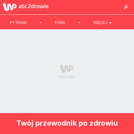
PYTANIA
FORA
WIĘCEJ
Twój przewodnik po zdrowiu