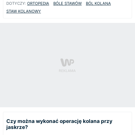
DOTYCZY:
ORTOPEDIA
BÓLE STAWÓW
BÓL KOLANA
STAW KOLANOWY
Czy można wykonać operację kolana przy
jaskrze?