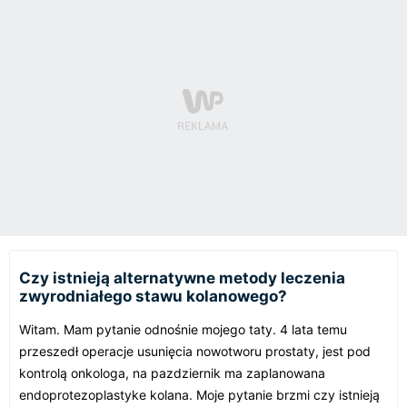
Czy istnieją alternatywne metody leczenia
zwyrodniałego stawu kolanowego?
Witam. Mam pytanie odnośnie mojego taty. 4 lata temu
przeszedł operacje usunięcia nowotworu prostaty, jest pod
kontrolą onkologa, na pazdziernik ma zaplanowana
endoprotezoplastyke kolana. Moje pytanie brzmi czy istnieją