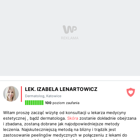
LEK. IZABELA LENARTOWICZ
Dermatolog
,
Katowice
100
poziom zaufania
Witam proszę zacząć wizytę od konsultacji u lekarza medycyny
estetycznej , bądź dermatologa.
Skóra
zostanie dokładnie obejrzana
i zbadana, zostaną dobrane jak najodpowiedniejsze metody
leczenia. Najskuteczniejszą metodą na blizny i trądzik jest
zastosowanie peelingów medycznych w połączeniu z lekami do