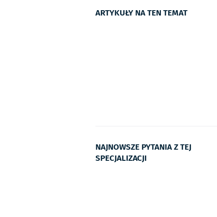
ARTYKUŁY NA TEN TEMAT
NAJNOWSZE PYTANIA Z TEJ
SPECJALIZACJI