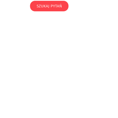
SZUKAJ PYTAŃ