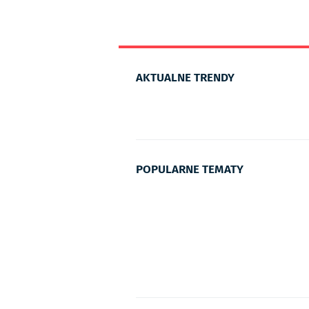
AKTUALNE TRENDY
POPULARNE TEMATY