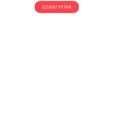
SZUKAJ PYTAŃ