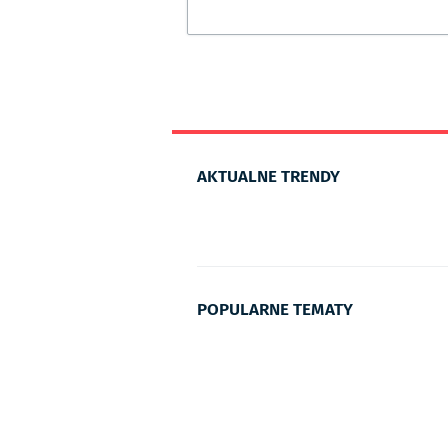
AKTUALNE TRENDY
POPULARNE TEMATY