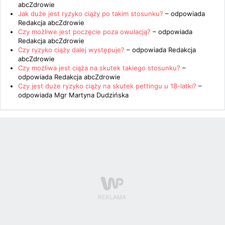
abcZdrowie
Jak duże jest ryzyko ciąży po takim stosunku?
– odpowiada
Redakcja abcZdrowie
Czy możliwe jest poczęcie poza owulacją?
– odpowiada
Redakcja abcZdrowie
Czy ryzyko ciąży dalej występuje?
– odpowiada
Redakcja
abcZdrowie
Czy możliwa jest ciąża na skutek takiego stosunku?
–
odpowiada
Redakcja abcZdrowie
Czy jest duże ryzyko ciąży na skutek pettingu u 18-latki?
–
odpowiada
Mgr Martyna Dudzińska