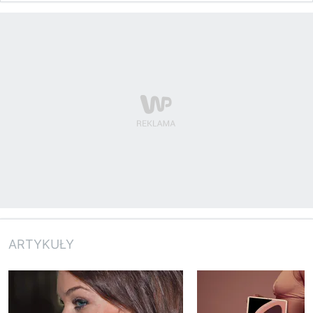
ARTYKUŁY