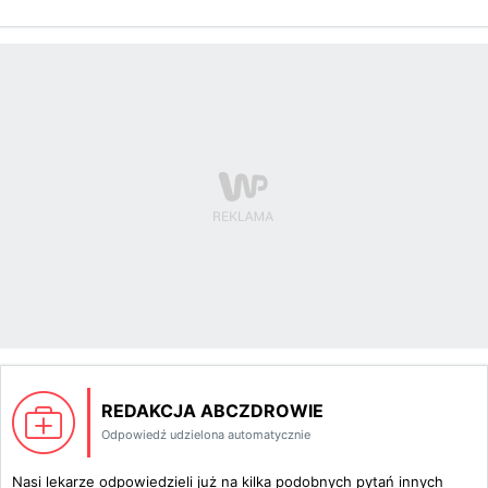
REDAKCJA ABCZDROWIE
Odpowiedź udzielona automatycznie
Nasi lekarze odpowiedzieli już na kilka podobnych pytań innych