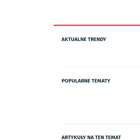
AKTUALNE TRENDY
POPULARNE TEMATY
ARTYKUŁY NA TEN TEMAT