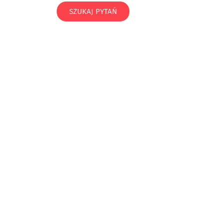
SZUKAJ PYTAŃ