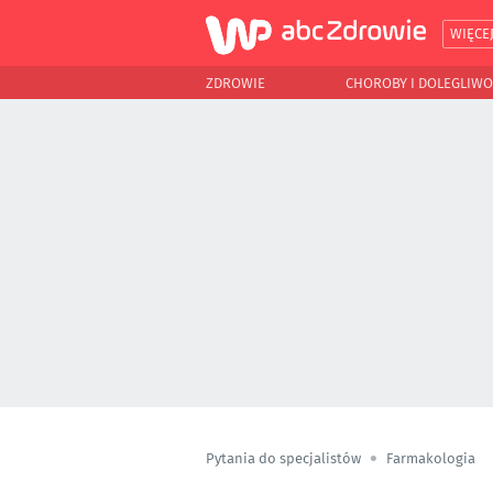
WIĘCE
ZDROWIE
CHOROBY I DOLEGLIWO
Pytania do specjalistów
Farmakologia