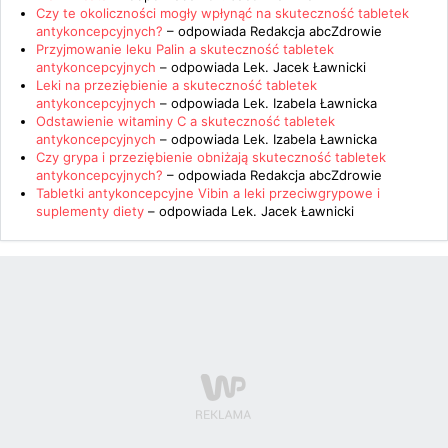
Czy te okoliczności mogły wpłynąć na skuteczność tabletek
antykoncepcyjnych?
– odpowiada
Redakcja abcZdrowie
Przyjmowanie leku Palin a skuteczność tabletek
antykoncepcyjnych
– odpowiada
Lek. Jacek Ławnicki
Leki na przeziębienie a skuteczność tabletek
antykoncepcyjnych
– odpowiada
Lek. Izabela Ławnicka
Odstawienie witaminy C a skuteczność tabletek
antykoncepcyjnych
– odpowiada
Lek. Izabela Ławnicka
Czy grypa i przeziębienie obniżają skuteczność tabletek
antykoncepcyjnych?
– odpowiada
Redakcja abcZdrowie
Tabletki antykoncepcyjne Vibin a leki przeciwgrypowe i
suplementy diety
– odpowiada
Lek. Jacek Ławnicki