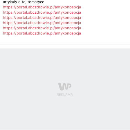
artykuły o tej tematyce
https://portal.abczdrowie.pl/antykoncepcja
https://portal.abczdrowie.pl/antykoncepcja
https://portal.abczdrowie.pl/antykoncepcja
https://portal.abczdrowie.pl/antykoncepcja
https://portal.abczdrowie.pl/antykoncepcja
https://portal.abczdrowie.pl/antykoncepcja