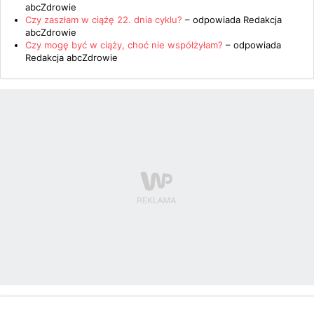
abcZdrowie
Czy zaszłam w ciążę 22. dnia cyklu?
– odpowiada
Redakcja
abcZdrowie
Czy mogę być w ciąży, choć nie współżyłam?
– odpowiada
Redakcja abcZdrowie