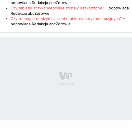
odpowiada
Redakcja abcZdrowie
Czy tabletki antykoncepcyjne zostały uszkodzone?
– odpowiada
Redakcja abcZdrowie
Czy to mogło obniżyć działanie tabletek antykoncepcyjnych?
–
odpowiada
Redakcja abcZdrowie