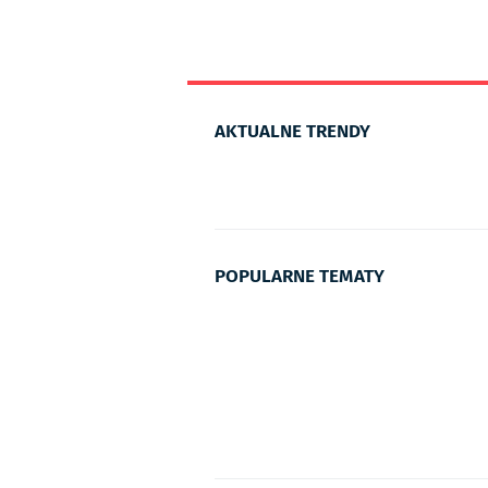
AKTUALNE TRENDY
POPULARNE TEMATY