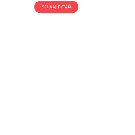
SZUKAJ PYTAŃ