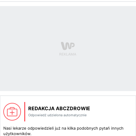
REDAKCJA ABCZDROWIE
Odpowiedź udzielona automatycznie
Nasi lekarze odpowiedzieli już na kilka podobnych pytań innych
użytkowników.