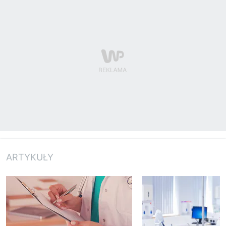
ARTYKUŁY