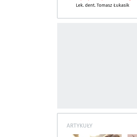
Lek. dent. Tomasz Łukasik
ARTYKUŁY