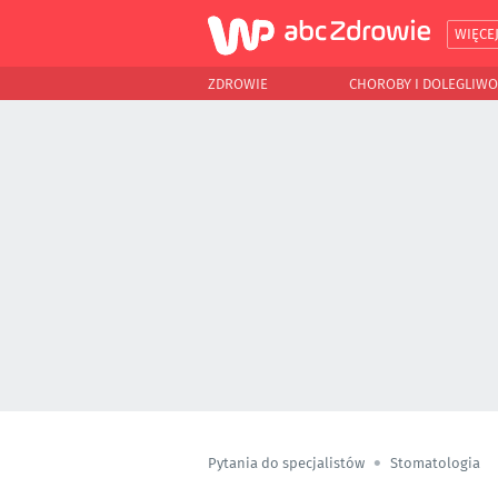
WIĘCE
ZDROWIE
CHOROBY I DOLEGLIWO
Pytania do specjalistów
Stomatologia