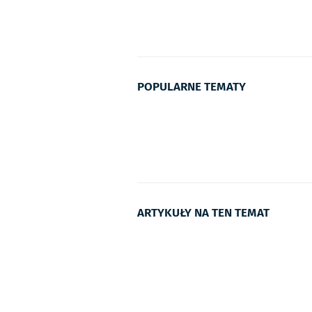
POPULARNE TEMATY
ARTYKUŁY NA TEN TEMAT