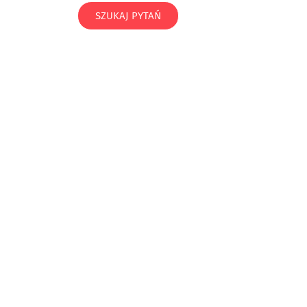
SZUKAJ PYTAŃ