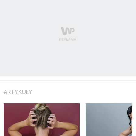
ARTYKUŁY