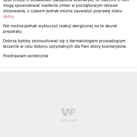
mogą spowodować nasilenie zmian w początkowym okresie
stosowania, z czasem jednak można zauważyć poprawę stanu
skóry
.
Nie można jednak wykluczyć reakcji alergicznej na te akurat
preparaty.
Dobrze byłoby skonsultować się z dermatologiem prowadzącym
leczenie w celu doboru optymalnych dla Pani skóry kosmetyków.
Pozdrawiam serdecznie