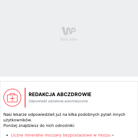
REDAKCJA ABCZDROWIE
Odpowiedź udzielona automatycznie
Nasi lekarze odpowiedzieli już na kilka podobnych pytań innych
użytkowników.
Poniżej znajdziesz do nich odnośniki:
Liczne mineralne moczany bezpostaciowe w moczu
–