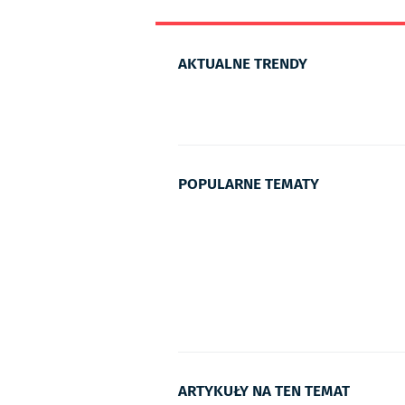
AKTUALNE TRENDY
POPULARNE TEMATY
ARTYKUŁY NA TEN TEMAT