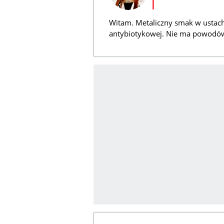
Witam. Metaliczny smak w ustach
antybiotykowej. Nie ma powodów