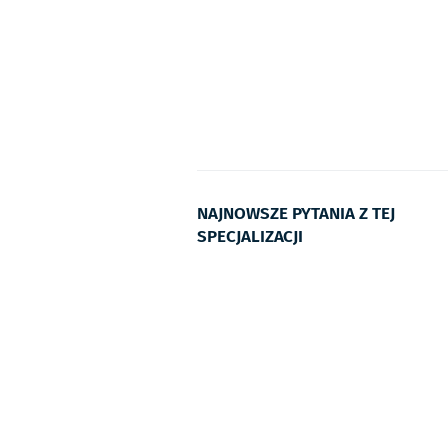
NAJNOWSZE PYTANIA Z TEJ
SPECJALIZACJI