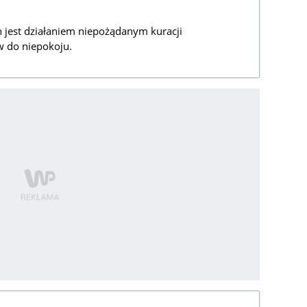
 jest działaniem niepożądanym kuracji
 do niepokoju.