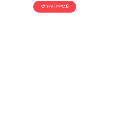
SZUKAJ PYTAŃ