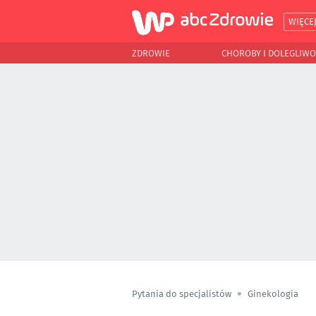
WIĘCE
ZDROWIE
CHOROBY I DOLEGLIWO
Pytania do specjalistów
Ginekologia