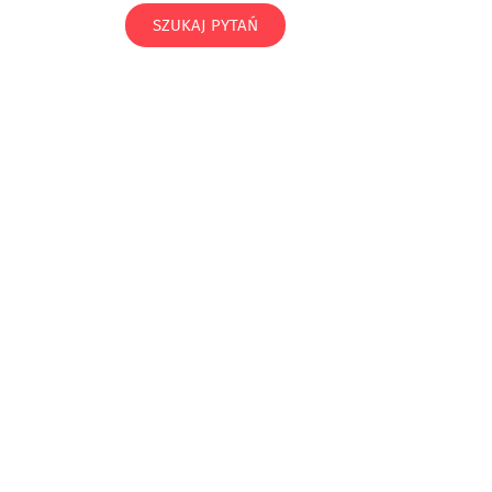
SZUKAJ PYTAŃ