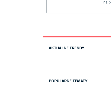
najb
AKTUALNE TRENDY
POPULARNE TEMATY