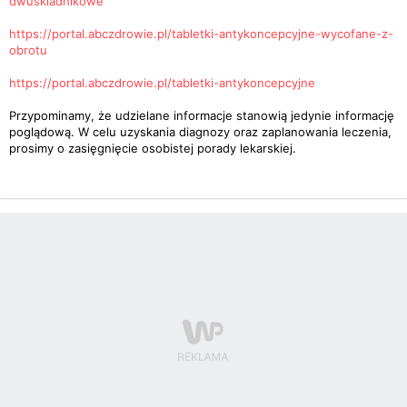
dwuskladnikowe
https://portal.abczdrowie.pl/tabletki-antykoncepcyjne-wycofane-z-
obrotu
https://portal.abczdrowie.pl/tabletki-antykoncepcyjne
Przypominamy, że udzielane informacje stanowią jedynie informację
poglądową. W celu uzyskania diagnozy oraz zaplanowania leczenia,
prosimy o zasięgnięcie osobistej porady lekarskiej.