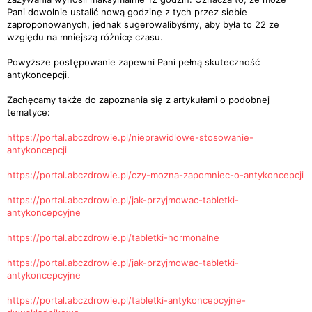
Pani dowolnie ustalić nową godzinę z tych przez siebie
zaproponowanych, jednak sugerowalibyśmy, aby była to 22 ze
względu na mniejszą różnicę czasu.
Powyższe postępowanie zapewni Pani pełną skuteczność
antykoncepcji.
Zachęcamy także do zapoznania się z artykułami o podobnej
tematyce:
https://portal.abczdrowie.pl/nieprawidlowe-stosowanie-
antykoncepcji
https://portal.abczdrowie.pl/czy-mozna-zapomniec-o-antykoncepcji
https://portal.abczdrowie.pl/jak-przyjmowac-tabletki-
antykoncepcyjne
https://portal.abczdrowie.pl/tabletki-hormonalne
https://portal.abczdrowie.pl/jak-przyjmowac-tabletki-
antykoncepcyjne
https://portal.abczdrowie.pl/tabletki-antykoncepcyjne-