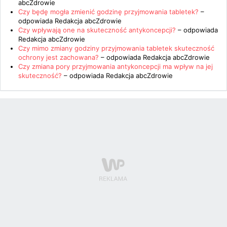
abcZdrowie
Czy będę mogła zmienić godzinę przyjmowania tabletek?
–
odpowiada
Redakcja abcZdrowie
Czy wpływają one na skuteczność antykoncepcji?
– odpowiada
Redakcja abcZdrowie
Czy mimo zmiany godziny przyjmowania tabletek skuteczność
ochrony jest zachowana?
– odpowiada
Redakcja abcZdrowie
Czy zmiana pory przyjmowania antykoncepcji ma wpływ na jej
skuteczność?
– odpowiada
Redakcja abcZdrowie