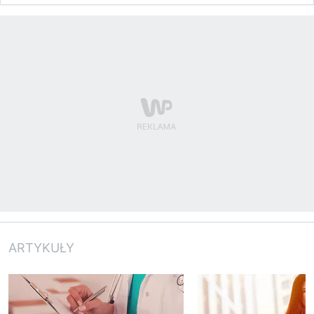
ARTYKUŁY