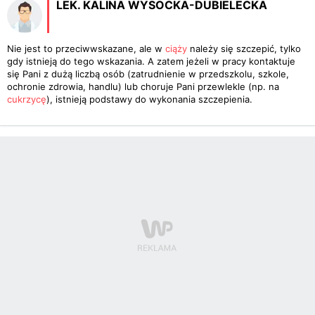
LEK. KALINA WYSOCKA-DUBIELECKA
Nie jest to przeciwwskazane, ale w
ciąży
należy się szczepić, tylko
gdy istnieją do tego wskazania. A zatem jeżeli w pracy kontaktuje
się Pani z dużą liczbą osób (zatrudnienie w przedszkolu, szkole,
ochronie zdrowia, handlu) lub choruje Pani przewlekle (np. na
cukrzycę
), istnieją podstawy do wykonania szczepienia.