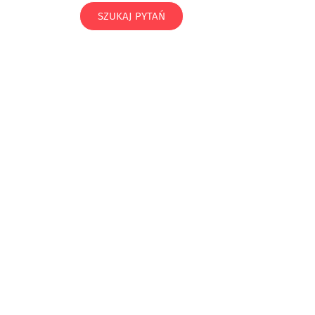
SZUKAJ PYTAŃ