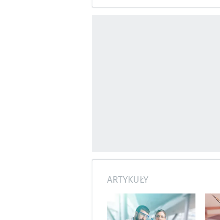
ARTYKUŁY