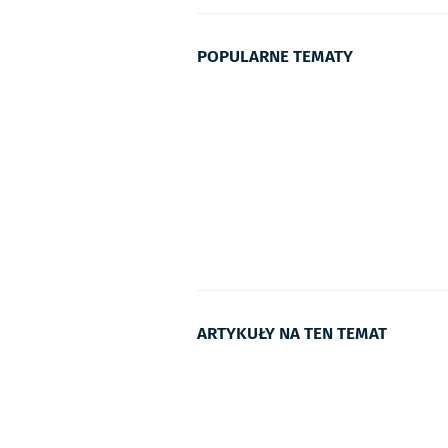
POPULARNE TEMATY
ARTYKUŁY NA TEN TEMAT