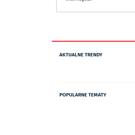
AKTUALNE TRENDY
POPULARNE TEMATY