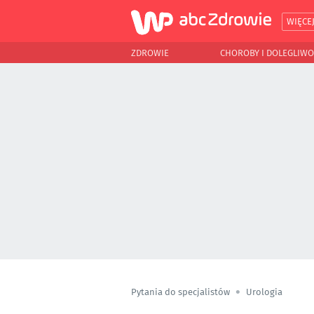
WIĘCE
ZDROWIE
CHOROBY I DOLEGLIWO
Pytania do specjalistów
Urologia