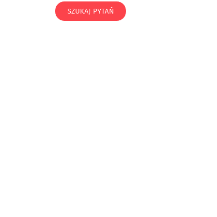
SZUKAJ PYTAŃ