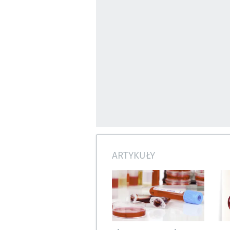
ARTYKUŁY