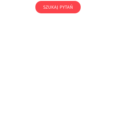
SZUKAJ PYTAŃ