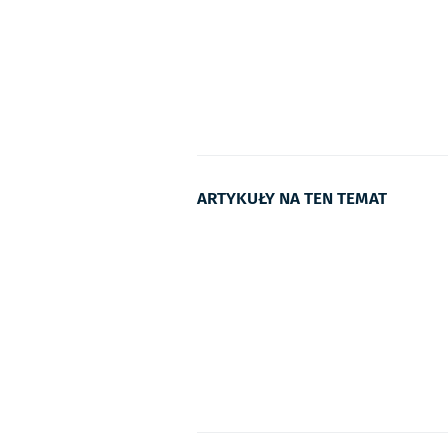
ARTYKUŁY NA TEN TEMAT