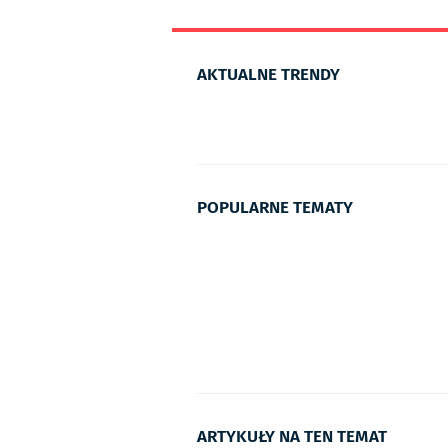
AKTUALNE TRENDY
POPULARNE TEMATY
ARTYKUŁY NA TEN TEMAT