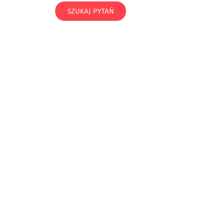
SZUKAJ PYTAŃ