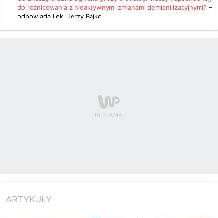
do różnicowania z nieaktywnymi zmianami demienilizacyjnymi?
–
odpowiada
Lek. Jerzy Bajko
ARTYKUŁY