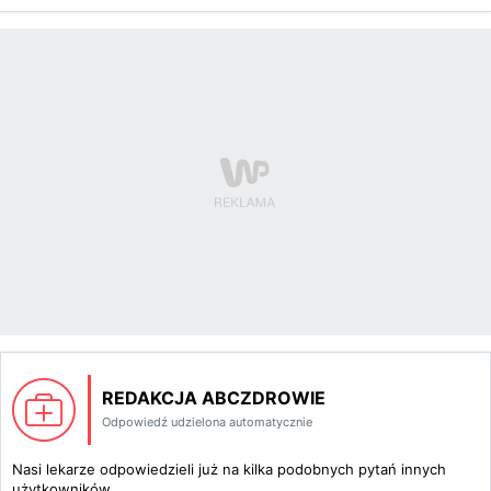
REDAKCJA ABCZDROWIE
Odpowiedź udzielona automatycznie
Nasi lekarze odpowiedzieli już na kilka podobnych pytań innych
użytkowników.