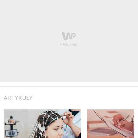
ARTYKUŁY