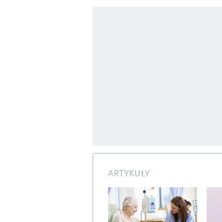
ARTYKUŁY