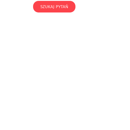
SZUKAJ PYTAŃ