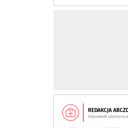
REDAKCJA ABCZ
Odpowiedź udzielona 