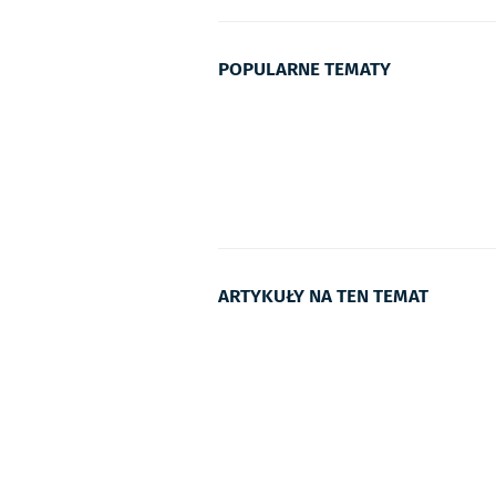
POPULARNE TEMATY
ARTYKUŁY NA TEN TEMAT