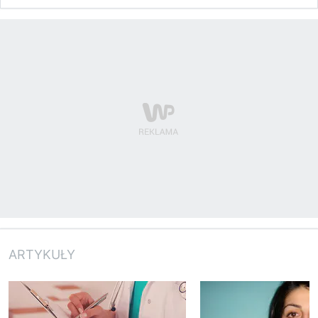
ARTYKUŁY