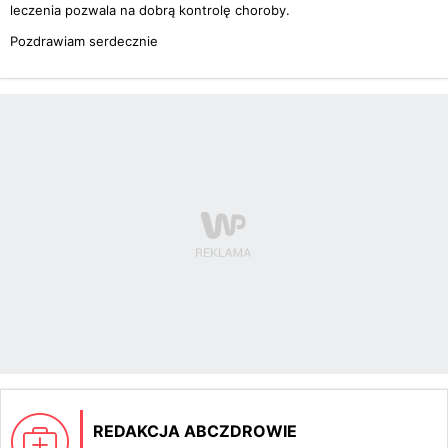
leczenia pozwala na dobrą kontrolę choroby.
Pozdrawiam serdecznie
REDAKCJA ABCZDROWIE