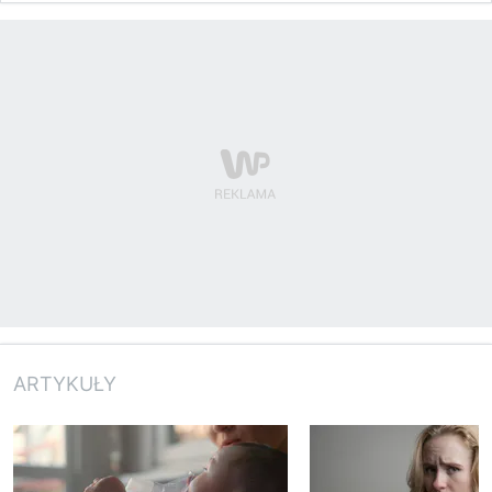
ARTYKUŁY