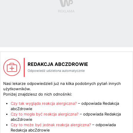
REDAKCJA ABCZDROWIE
Odpowiedź udzielona automatycznie
Nasi lekarze odpowiedzieli już na kilka podobnych pytań innych
użytkowników.
Poniżej znajdziesz do nich odnośniki:
Czy tak wygląda reakcja alergiczna?
– odpowiada
Redakcja
abcZdrowie
Czy to mogła być reakcja alergiczna?
– odpowiada
Redakcja
abcZdrowie
Czy to może być jednak reakcja alergiczna?
– odpowiada
Redakcja abcZdrowie