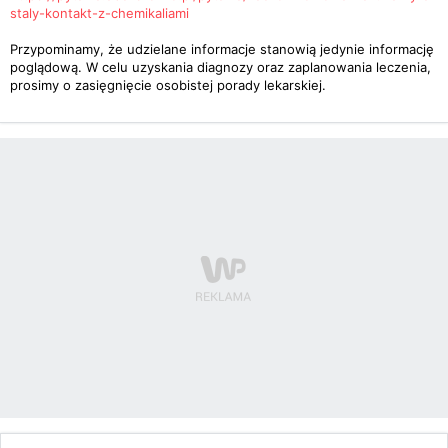
staly-kontakt-z-chemikaliami
Przypominamy, że udzielane informacje stanowią jedynie informację
poglądową. W celu uzyskania diagnozy oraz zaplanowania leczenia,
prosimy o zasięgnięcie osobistej porady lekarskiej.