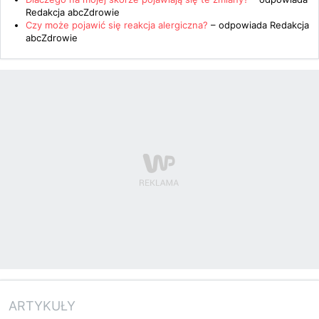
Redakcja abcZdrowie
Czy może pojawić się reakcja alergiczna?
– odpowiada
Redakcja
abcZdrowie
ARTYKUŁY