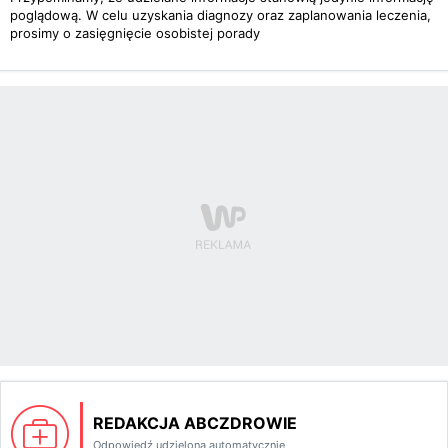
poglądową. W celu uzyskania diagnozy oraz zaplanowania leczenia,
prosimy o zasięgnięcie osobistej porady
REDAKCJA ABCZDROWIE
Odpowiedź udzielona automatycznie