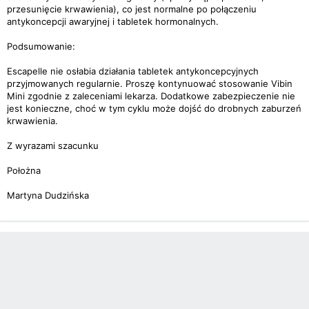
przesunięcie krwawienia), co jest normalne po połączeniu
antykoncepcji awaryjnej i tabletek hormonalnych.
Podsumowanie:
Escapelle nie osłabia działania tabletek antykoncepcyjnych
przyjmowanych regularnie. Proszę kontynuować stosowanie Vibin
Mini zgodnie z zaleceniami lekarza. Dodatkowe zabezpieczenie nie
jest konieczne, choć w tym cyklu może dojść do drobnych zaburzeń
krwawienia.
Z wyrazami szacunku
Położna
Martyna Dudzińska