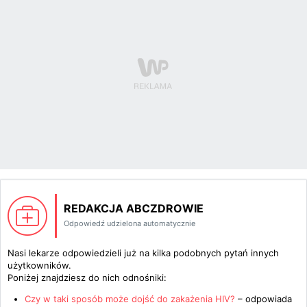
REDAKCJA ABCZDROWIE
Odpowiedź udzielona automatycznie
Nasi lekarze odpowiedzieli już na kilka podobnych pytań innych
użytkowników.
Poniżej znajdziesz do nich odnośniki:
Czy w taki sposób może dojść do zakażenia HIV?
– odpowiada