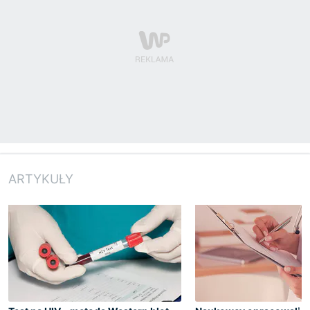
ARTYKUŁY