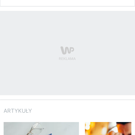
ARTYKUŁY